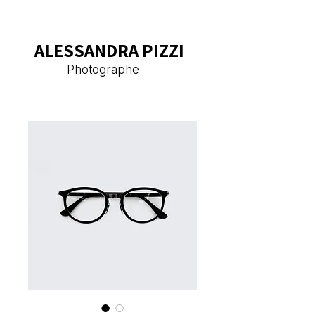
ALESSANDRA PIZZI
Photographe